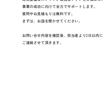
事業の成功に向けて全力でサポートします。
質問やお見積もりは無料です。
まずは、お話を聞かせてください。
お問い合せ内容を確認後、担当者より2日以内に
ご連絡させて頂きます。