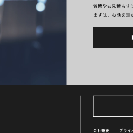
質問やお見積もり
まずは、お話を聞
会社概要
プライ