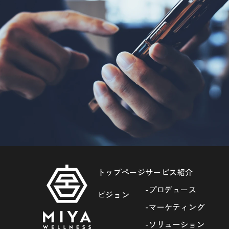
トップページ
サービス紹介
-プロデュース
ビジョン
-マーケティング
-ソリューション