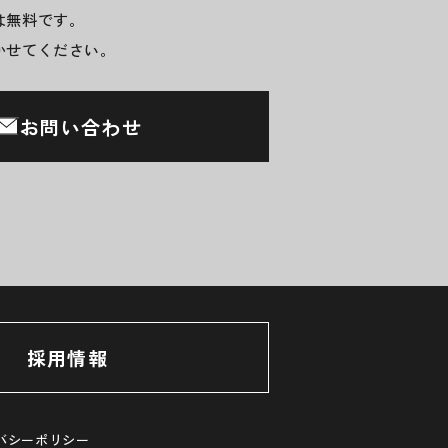
は無料です。
かせてください。
お問い合わせ
採用情報
バシーポリシー