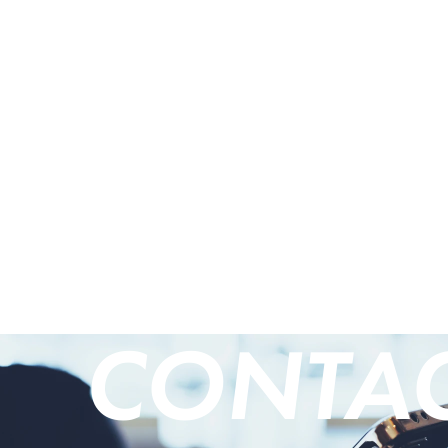
CONTA