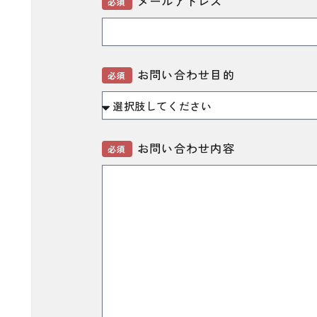
メールアドレス
必須
お問い合わせ目的
必須
お問い合わせ内容
必須